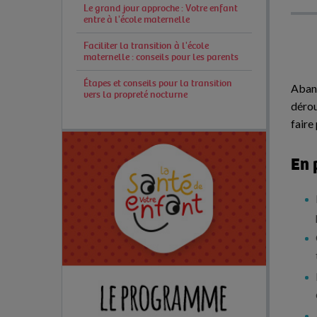
Le grand jour approche : Votre enfant
entre à l'école maternelle
Faciliter la transition à l'école
maternelle : conseils pour les parents
Étapes et conseils pour la transition
Aband
vers la propreté nocturne
dérou
faire
En 