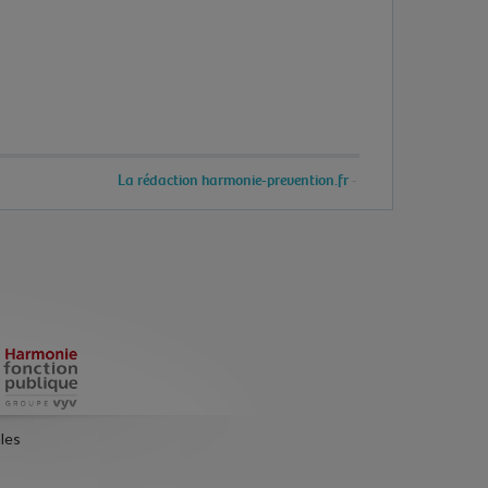
La rédaction harmonie-prevention.fr
les