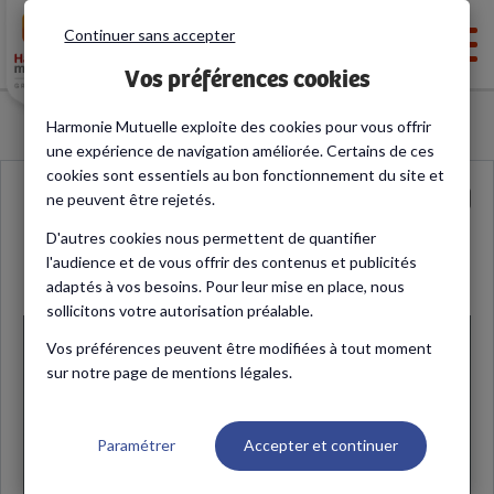
Continuer sans accepter
Men
Vos préférences cookies
Harmonie Mutuelle exploite des cookies pour vous offrir
une expérience de navigation améliorée. Certains de ces
cookies sont essentiels au bon fonctionnement du site et
ne peuvent être rejetés.
D'autres cookies nous permettent de quantifier
Les poux, comment en venir à bout ?
l'audience et de vous offrir des contenus et publicités
adaptés à vos besoins. Pour leur mise en place, nous
sollicitons votre autorisation préalable.
Vos préférences peuvent être modifiées à tout moment
sur notre page de mentions légales.
Paramétrer
Accepter et continuer