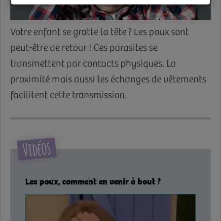
Votre enfant se gratte la tête ? Les poux sont
peut-être de retour ! Ces parasites se
transmettent par contacts physiques. La
proximité mais aussi les échanges de vêtements
facilitent cette transmission.
Vidéos
Les poux, comment en venir à bout ?