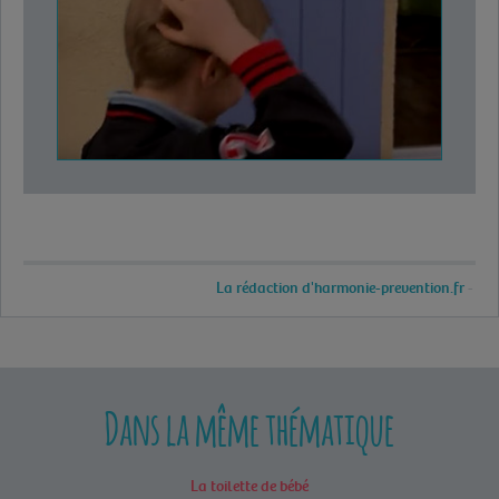
La rédaction d'harmonie-prevention.fr
Dans la même thématique
La toilette de bébé