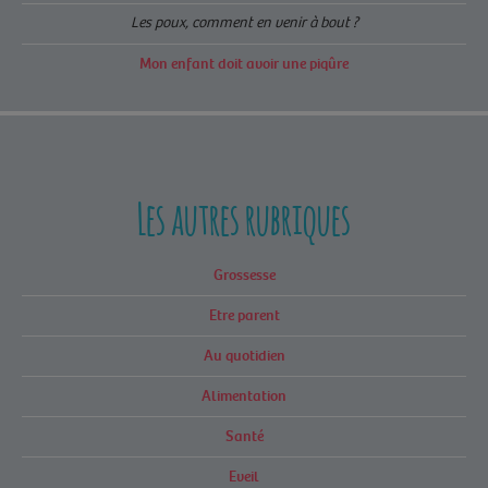
Les poux, comment en venir à bout ?
Mon enfant doit avoir une piqûre
Les autres rubriques
Grossesse
Etre parent
Au quotidien
Alimentation
Santé
Eveil