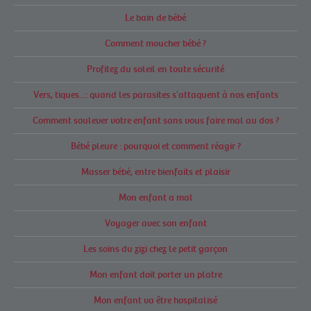
Le bain de bébé
Comment moucher bébé ?
Profitez du soleil en toute sécurité
Vers, tiques...: quand les parasites s'attaquent à nos enfants
Comment soulever votre enfant sans vous faire mal au dos ?
Bébé pleure : pourquoi et comment réagir ?
Masser bébé, entre bienfaits et plaisir
Mon enfant a mal
Voyager avec son enfant
Les soins du zizi chez le petit garçon
Mon enfant doit porter un platre
Mon enfant va être hospitalisé