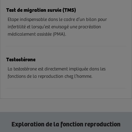
Test de migration survie (TMS)
Etape indispensable dans le cadre d’un bilan pour
infertilité et lorsqu’est envisagé une procréation
médicalement assistée (PMA).
Testostérone
La testostérone est directement impliquée dans les
fonctions de la reproduction chez l’homme.
Exploration de la fonction reproduction