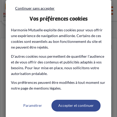
Continuer sans accepter
Men
Vos préférences cookies
Harmonie Mutuelle exploite des cookies pour vous offrir
une expérience de navigation améliorée. Certains de ces
cookies sont essentiels au bon fonctionnement du site et
ne peuvent être rejetés.
D'autres cookies nous permettent de quantifier l'audience
Exploration de la fonction
et de vous offrir des contenus et publicités adaptés à vos
reproduction
besoins. Pour leur mise en place, nous sollicitons votre
autorisation préalable.
Vos préférences peuvent être modifiées à tout moment sur
notre page de mentions légales.
Paramétrer
Accepter et continuer