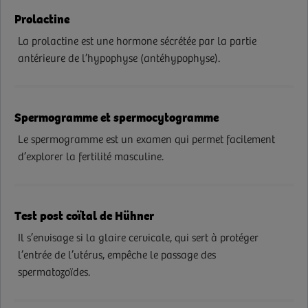
Prolactine
La prolactine est une hormone sécrétée par la partie
antérieure de l’hypophyse (antéhypophyse).
Spermogramme et spermocytogramme
Le spermogramme est un examen qui permet facilement
d’explorer la fertilité masculine.
Test post coïtal de Hühner
Il s’envisage si la glaire cervicale, qui sert à protéger
l’entrée de l’utérus, empêche le passage des
spermatozoïdes.