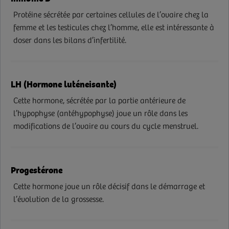
Protéine sécrétée par certaines cellules de l’ovaire chez la
femme et les testicules chez l’homme, elle est intéressante à
doser dans les bilans d’infertilité.
LH (Hormone luténeisante)
Cette hormone, sécrétée par la partie antérieure de
l’hypophyse (antéhypophyse) joue un rôle dans les
modifications de l’ovaire au cours du cycle menstruel.
Progestérone
Cette hormone joue un rôle décisif dans le démarrage et
l’évolution de la grossesse.