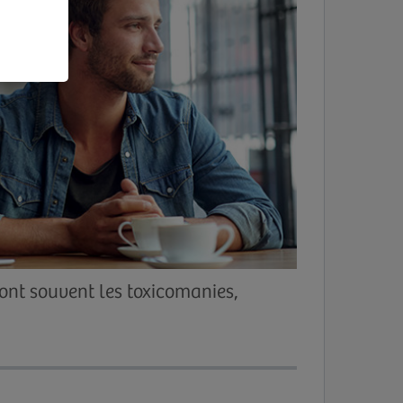
sont souvent les toxicomanies,