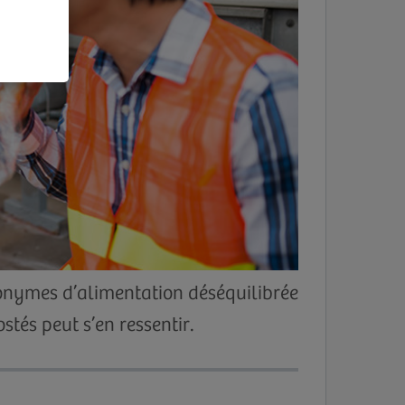
nonymes d’alimentation déséquilibrée
stés peut s’en ressentir.