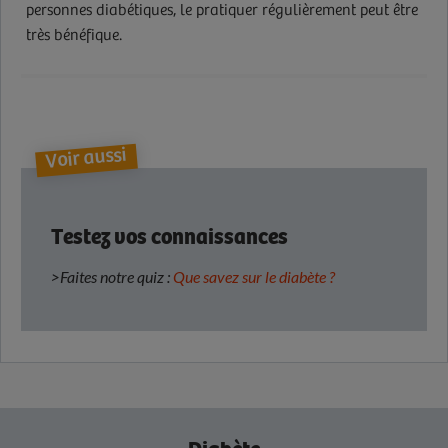
personnes diabétiques, le pratiquer régulièrement peut être
très bénéfique.
Voir aussi
Testez vos connaissances
>Faites notre quiz :
Que savez sur le diabète ?