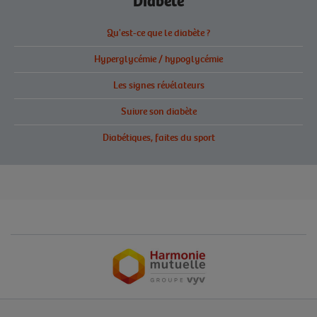
Diabète
Qu'est-ce que le diabète ?
Hyperglycémie / hypoglycémie
Les signes révélateurs
Suivre son diabète
Diabétiques, faites du sport