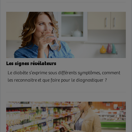
Les signes révélateurs
Le diabète s’exprime sous différents symptômes, comment
les reconnaitre et que faire pour le diagnostiquer ?