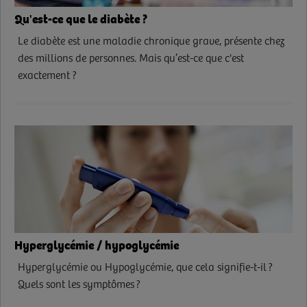
Qu'est-ce que le diabète ?
Le diabète est une maladie chronique grave, présente chez
des millions de personnes. Mais qu’est-ce que c'est
exactement ?
Hyperglycémie / hypoglycémie
Hyperglycémie ou Hypoglycémie, que cela signifie-t-il ?
Quels sont les symptômes ?