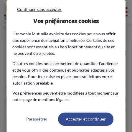
Continuer sans accepter
Men
Vos préférences cookies
Harmonie Mutuelle exploite des cookies pour vous offrir
une expérience de navigation améliorée. Certains de ces
cookies sont essentiels au bon fonctionnement du site et
ne peuvent être rejetés.
D'autres cookies nous permettent de quantifier l'audience
Diabète
et de vous offrir des contenus et publicités adaptés à vos
besoins. Pour leur mise en place, nous sollicitons votre
autorisation préalable.
Vos préférences peuvent être modifiées à tout moment sur
notre page de mentions légales.
Paramétrer
Accepter et continuer