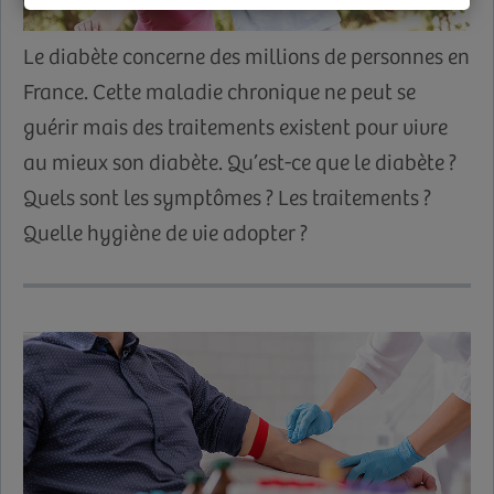
Le diabète concerne des millions de personnes en
France. Cette maladie chronique ne peut se
guérir mais des traitements existent pour vivre
au mieux son diabète. Qu’est-ce que le diabète ?
Quels sont les symptômes ? Les traitements ?
Quelle hygiène de vie adopter ?