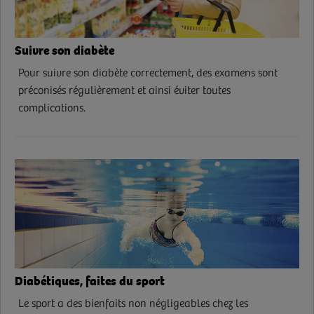
Suivre son diabète
Pour suivre son diabète correctement, des examens sont
préconisés régulièrement et ainsi éviter toutes
complications.
Diabétiques, faites du sport
Le sport a des bienfaits non négligeables chez les